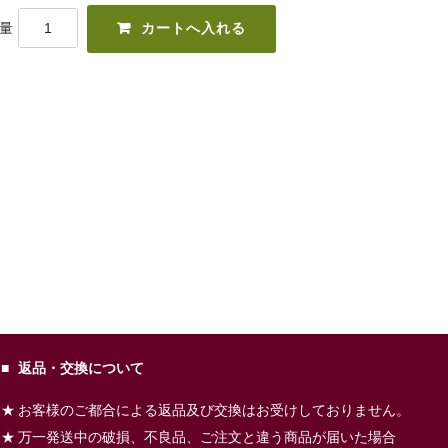
量
返品・交換について
お客様のご都合による返品及び交換はお受けしておりません。
万一発送中の破損、不良品、ご注文と違う商品が届いた場合