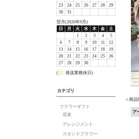
23
24
25
26
27
28
29
30
31
翌月(2026年9月)
日
月
火
水
木
金
土
1
2
3
4
5
6
7
8
9
10
11
12
13
14
15
16
17
18
19
20
21
22
23
24
25
26
27
28
29
30
(
発送業務休日)
カテゴリ
フラワーギフト
ア
花束
アレンジメント
スタンドフラワー