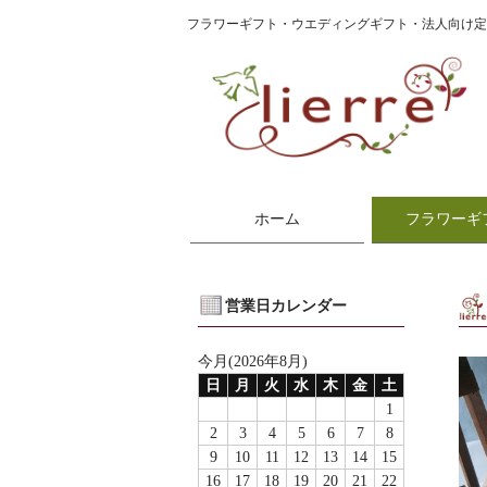
フラワーギフト・ウエディングギフト・法人向け
ホーム
フラワーギ
営業日カレンダー
今月(2026年8月)
日
月
火
水
木
金
土
1
2
3
4
5
6
7
8
9
10
11
12
13
14
15
16
17
18
19
20
21
22