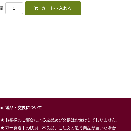
量
返品・交換について
お客様のご都合による返品及び交換はお受けしておりません。
万一発送中の破損、不良品、ご注文と違う商品が届いた場合