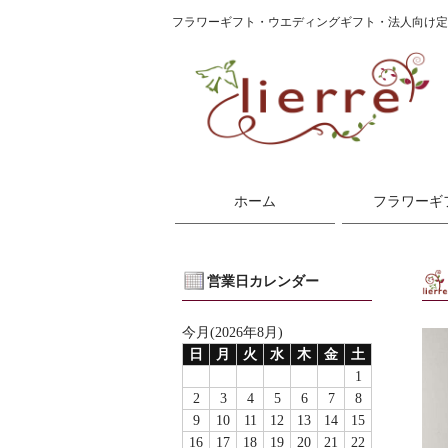
フラワーギフト・ウエディングギフト・法人向け
ホーム
フラワーギ
営業日カレンダー
今月(2026年8月)
日
月
火
水
木
金
土
1
2
3
4
5
6
7
8
9
10
11
12
13
14
15
16
17
18
19
20
21
22